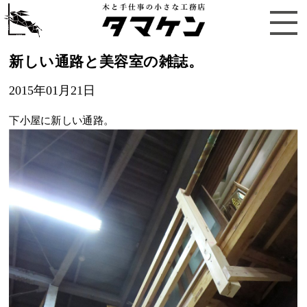
新しい通路と美容室の雑誌。
2015年01月21日
下小屋に新しい通路。