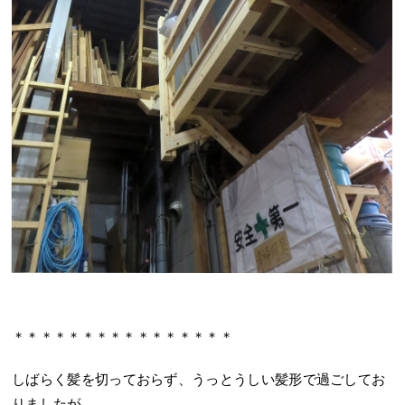
＊＊＊＊＊＊＊＊＊＊＊＊＊＊＊＊
しばらく髪を切っておらず、うっとうしい髪形で過ごしてお
りましたが、