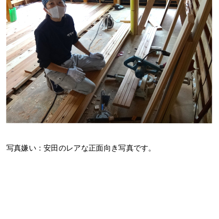
写真嫌い：安田のレアな正面向き写真です。