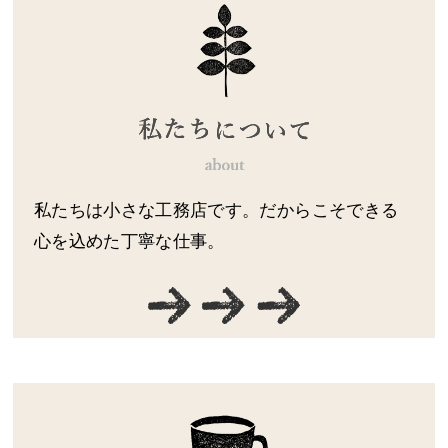
私たちは小さな工務店です。だからこそできる
心を込めた丁寧な仕事。