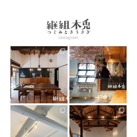
instagram