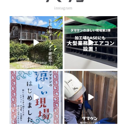
instagram