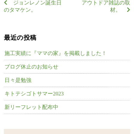
ジョンレノン誕生日
アウトドア雑誌の取
のタマケン。
材。
最近の投稿
施工実績に『ママの家』を掲載しました！
ブログ休止のお知らせ
日々是勉強
キトテシゴトサマー2023
新リーフレット配布中