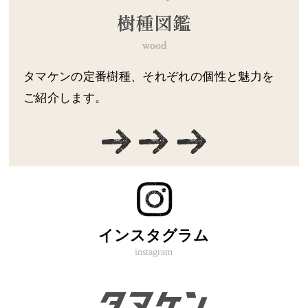
タマケンの定番樹種、それぞれの個性と魅力を
ご紹介します。
インスタグラム
instagram