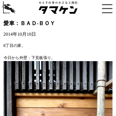
愛車：ＢＡＤ-ＢＯＹ
2014年10月10日
6丁目の家。
今日から外壁：下見板張り。