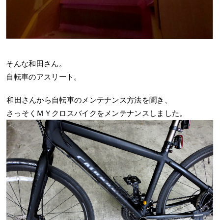
そんな和田さん。
自転車のアスリート。
和田さんから自転車のメンテナンス方法を聞き、
さっそくＭＹクロスバイクをメンテナンスしました。