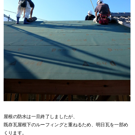
屋根の防水は一旦終了しましたが、
既存瓦屋根下のルーフィングと重ねるため、明日瓦を一部め
くります。