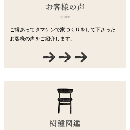
ご縁あってタマケンで家づくりをして下さった
お客様の声をご紹介します。