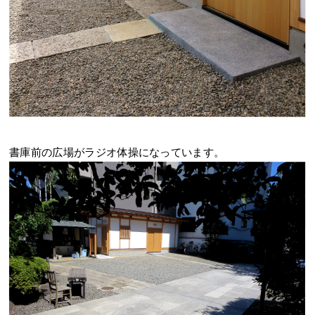
書庫前の広場がラジオ体操になっています。