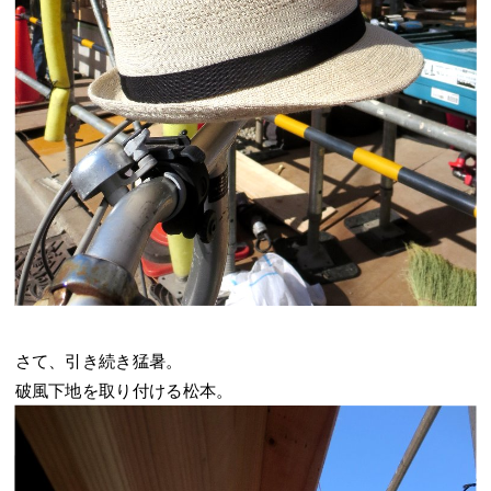
さて、引き続き猛暑。
破風下地を取り付ける松本。