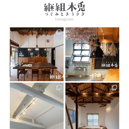
instagram