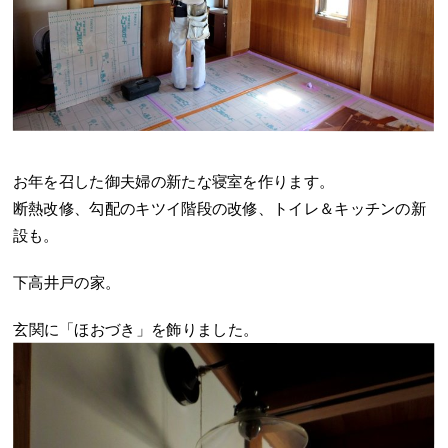
お年を召した御夫婦の新たな寝室を作ります。
断熱改修、勾配のキツイ階段の改修、トイレ＆キッチンの新
設も。
下高井戸の家。
玄関に「ほおづき」を飾りました。