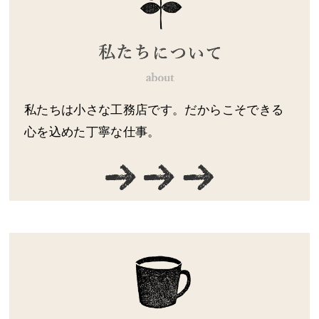
私たちは小さな工務店です。だからこそできる
心を込めた丁寧な仕事。