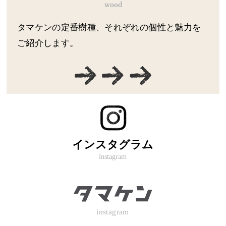
タマケンの定番樹種、それぞれの個性と魅力を
ご紹介します。
インスタグラム
instagram
instagram