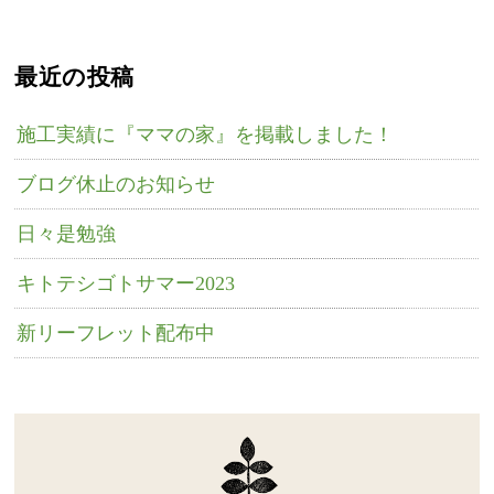
最近の投稿
施工実績に『ママの家』を掲載しました！
ブログ休止のお知らせ
日々是勉強
キトテシゴトサマー2023
新リーフレット配布中