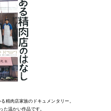
いる精肉店家族のドキュメンタリー。
った温かい作品です。