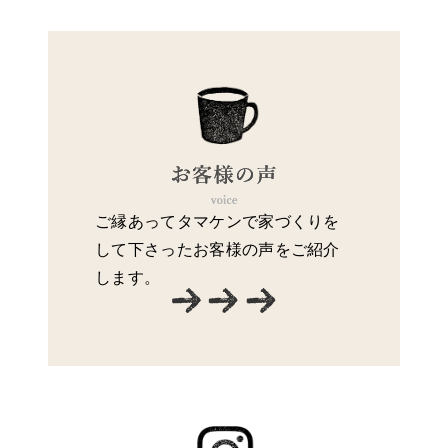
ご縁あってタマケンで家づくりを
して下さったお客様の声をご紹介
します。