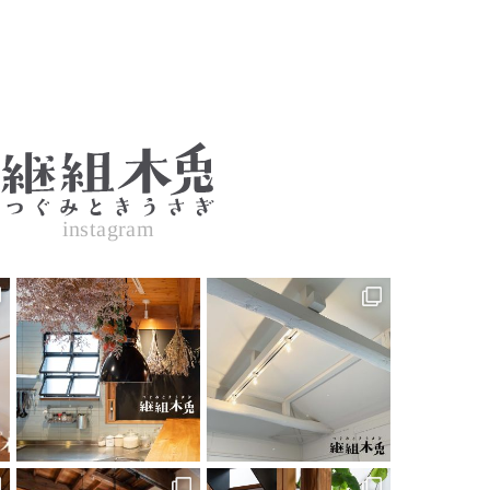
instagram