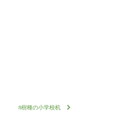
8樹種の小学校机