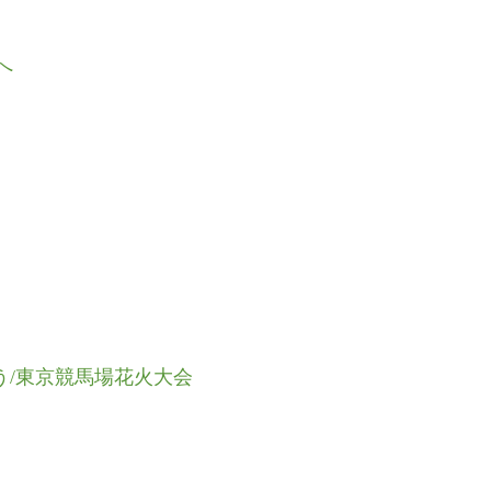
う/東京競馬場花火大会