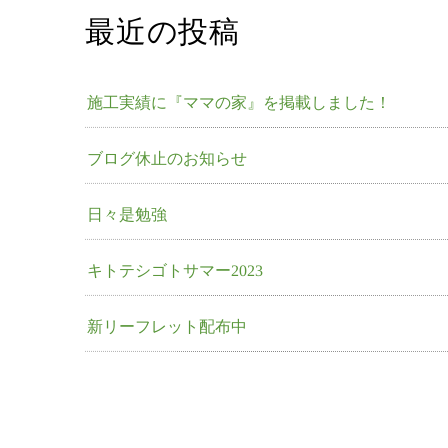
最近の投稿
施工実績に『ママの家』を掲載しました！
ブログ休止のお知らせ
日々是勉強
キトテシゴトサマー2023
新リーフレット配布中