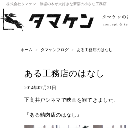
株式会社タマケン 無垢の木が大好きな新宿の小さな工務店
ある工務店のはなし
タマケンブログ
ホーム
ある工務店のはなし
2014年07月21日
下高井戸シネマで映画を観てきました。
『ある精肉店のはなし』