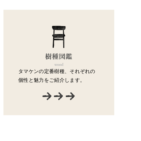
タマケンの定番樹種、それぞれの
個性と魅力をご紹介します。