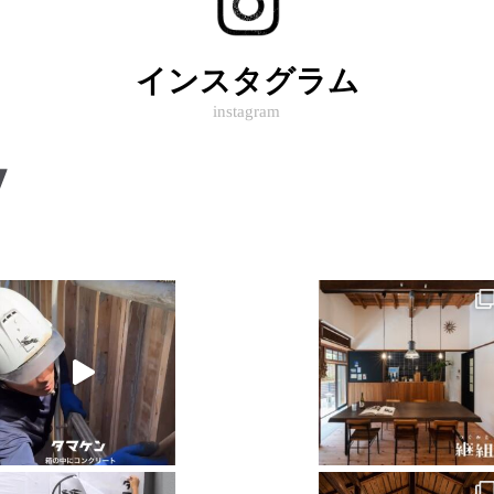
インスタグラム
instagram