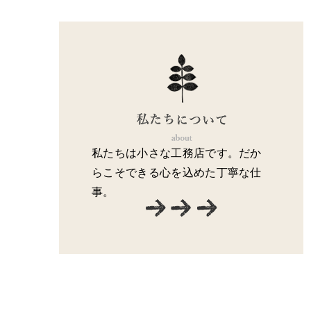
私たちは小さな工務店です。だか
らこそできる心を込めた丁寧な仕
事。