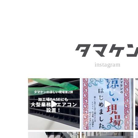
instagram