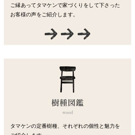
ご縁あってタマケンで家づくりをして下さった
お客様の声をご紹介します。
タマケンの定番樹種、それぞれの個性と魅力を