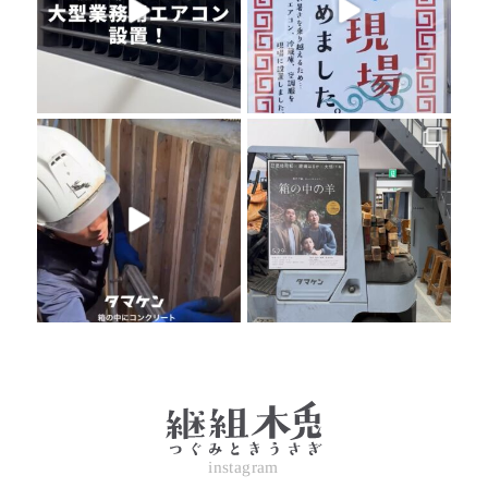
instagram