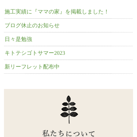
施工実績に『ママの家』を掲載しました！
ブログ休止のお知らせ
日々是勉強
キトテシゴトサマー2023
新リーフレット配布中