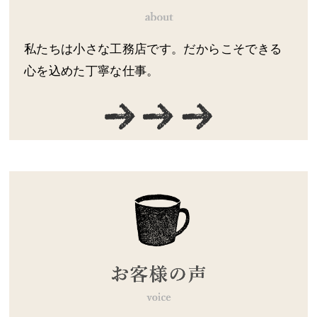
私たちは小さな工務店です。だからこそできる
心を込めた丁寧な仕事。