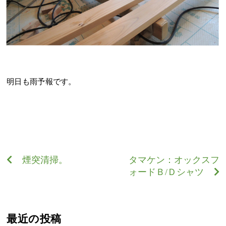
明日も雨予報です。
煙突清掃。
タマケン：オックスフ
ォードＢ/Ｄシャツ
最近の投稿