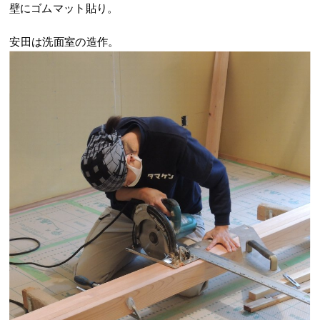
壁にゴムマット貼り。
安田は洗面室の造作。