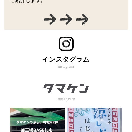
ご紹介します。
インスタグラム
instagram
instagram