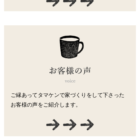
ご縁あってタマケンで家づくりをして下さった
お客様の声をご紹介します。