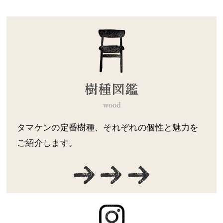
タマケンの定番樹種、それぞれの個性と魅力を
ご紹介します。