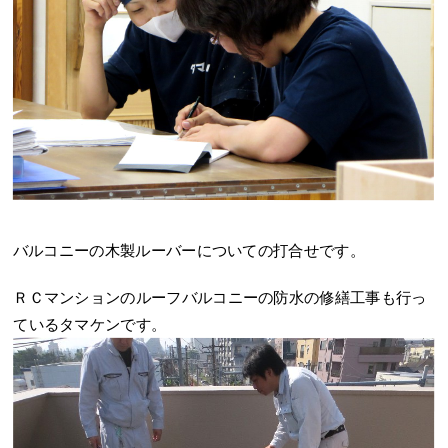
バルコニーの木製ルーバーについての打合せです。
ＲＣマンションのルーフバルコニーの防水の修繕工事も行っ
ているタマケンです。