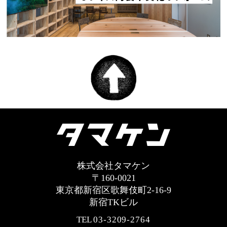
株式会社タマケン
〒160-0021
東京都新宿区歌舞伎町2-16-9
新宿TKビル
TEL
03-3209-2764