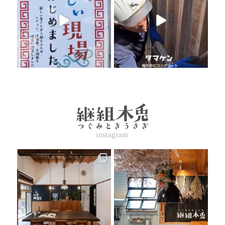
instagram