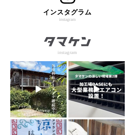
インスタグラム
instagram
instagram