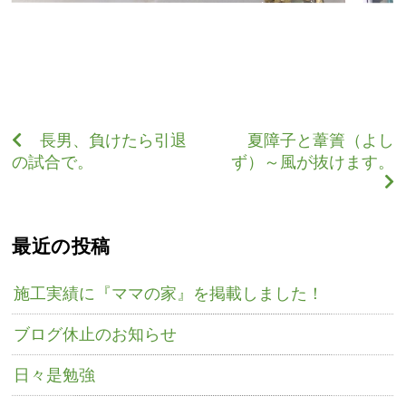
長男、負けたら引退
夏障子と葦簀（よし
の試合で。
ず）～風が抜けます。
最近の投稿
施工実績に『ママの家』を掲載しました！
ブログ休止のお知らせ
日々是勉強