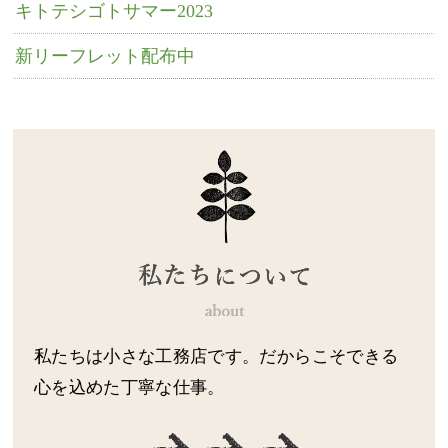
キトテシゴトサマー2023
新リーフレット配布中
私たちは小さな工務店です。だからこそできる
心を込めた丁寧な仕事。