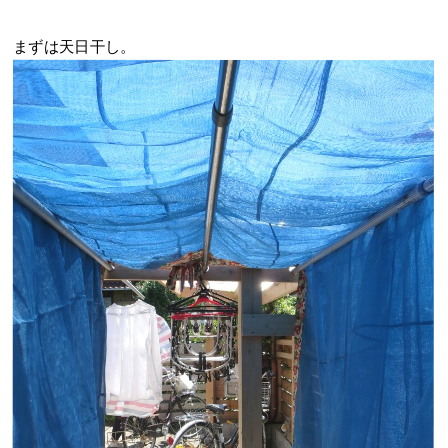
まずは天日干し。