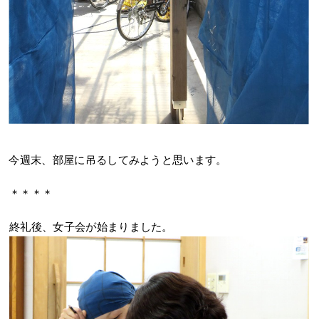
今週末、部屋に吊るしてみようと思います。
＊＊＊＊
終礼後、女子会が始まりました。