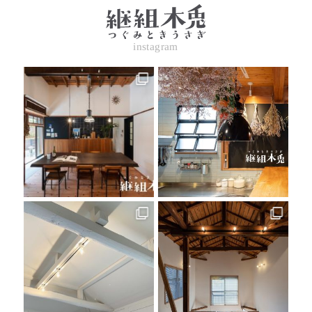
instagram