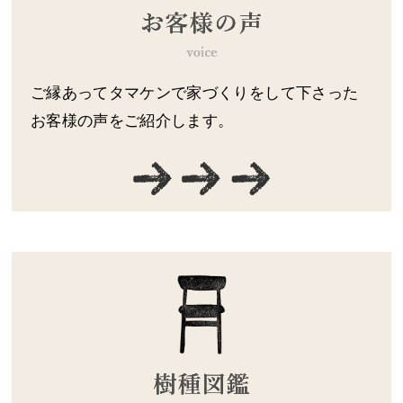
ご縁あってタマケンで家づくりをして下さった
お客様の声をご紹介します。