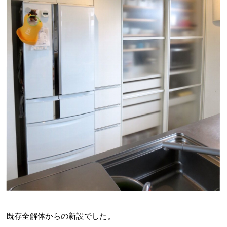
既存全解体からの新設でした。