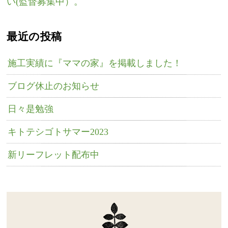
い(監督募集中）。
最近の投稿
施工実績に『ママの家』を掲載しました！
ブログ休止のお知らせ
日々是勉強
キトテシゴトサマー2023
新リーフレット配布中