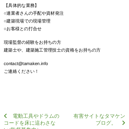
【具体的な業務】
○連業者さんの手配や資材発注
○建築現場での現場管理
○お客様との打合せ
現場監督の経験をお持ちの方
建築士や、建築施工管理技士の資格をお持ちの方
contact@tamaken.info
ご連絡ください！
電動工具やドラムの
有害サイトなタマケン
コードを床に這わさな
ブログ。