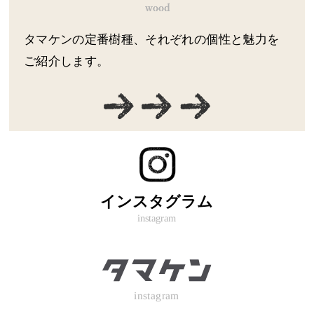
タマケンの定番樹種、それぞれの個性と魅力を
ご紹介します。
インスタグラム
instagram
instagram