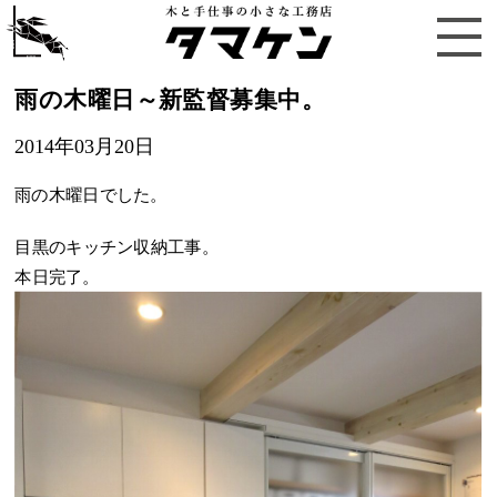
雨の木曜日～新監督募集中。
2014年03月20日
雨の木曜日でした。
目黒のキッチン収納工事。
本日完了。