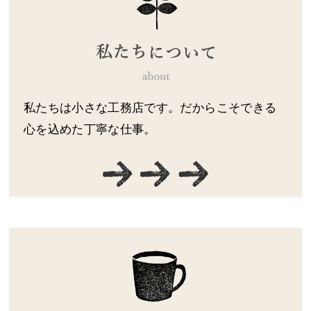
私たちは小さな工務店です。だからこそできる
心を込めた丁寧な仕事。