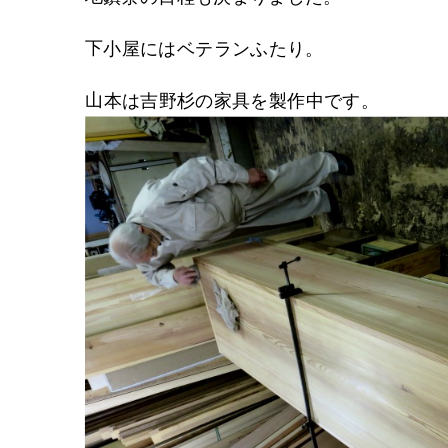
下小屋にはベテランふたり。
山本は吉野杉の家具を製作中です。