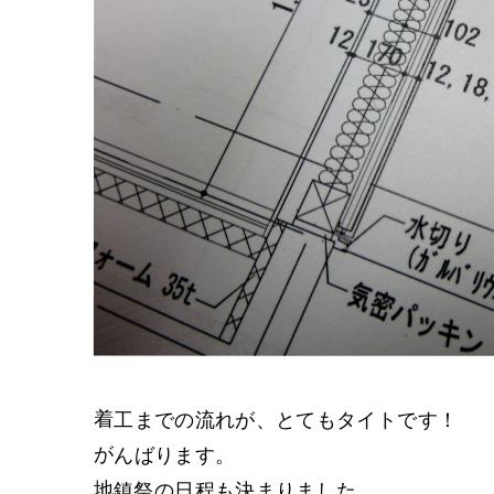
着工までの流れが、とてもタイトです！
がんばります。
地鎮祭の日程も決まりました。