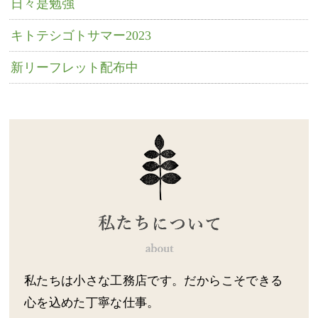
日々是勉強
キトテシゴトサマー2023
新リーフレット配布中
私たちは小さな工務店です。だからこそできる
心を込めた丁寧な仕事。