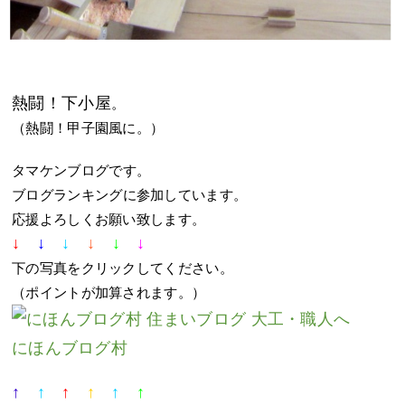
熱闘！下小屋
。
（熱闘！甲子園風に。）
タマケンブログです。
ブログランキングに参加しています。
応援よろしくお願い致します。
↓
↓
↓
↓
↓
↓
下の写真をクリックしてください。
（ポイントが加算されます。）
にほんブログ村
↑
↑
↑
↑
↑
↑