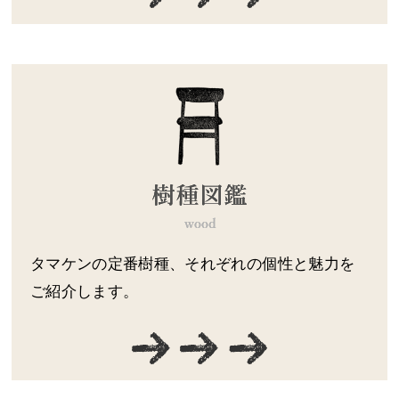
タマケンの定番樹種、それぞれの個性と魅力を
ご紹介します。