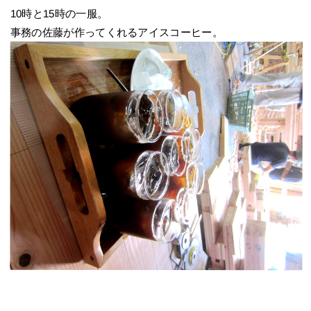
10時と15時の一服。
事務の佐藤が作ってくれるアイスコーヒー。