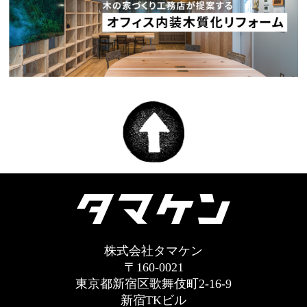
株式会社タマケン
〒160-0021
東京都新宿区歌舞伎町2-16-9
新宿TKビル