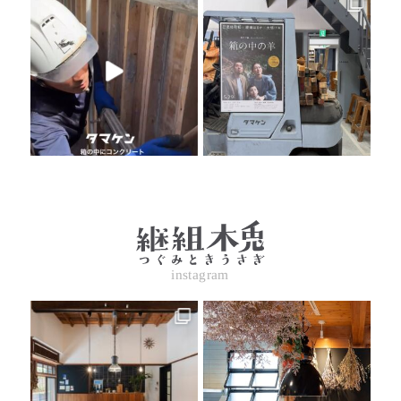
instagram