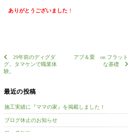
ありがとうございました
！
29年前のディグダ
アブ＆栗 on フラット
グ。タマケンで職業体
な基礎
験。
最近の投稿
施工実績に『ママの家』を掲載しました！
ブログ休止のお知らせ