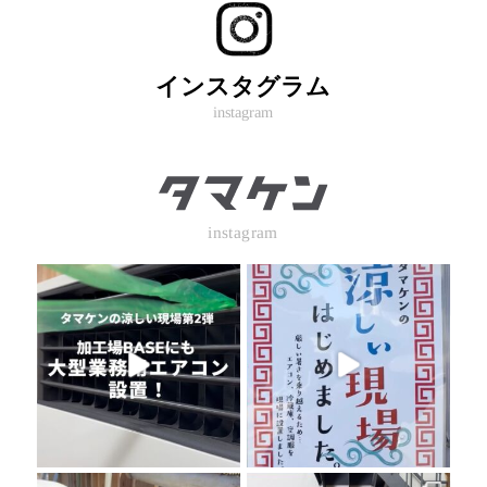
インスタグラム
instagram
instagram