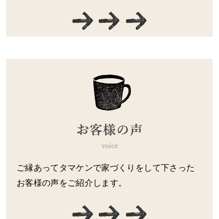
ご縁あってタマケンで家づくりをして下さった
お客様の声をご紹介します。