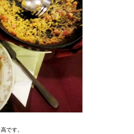
最高です。