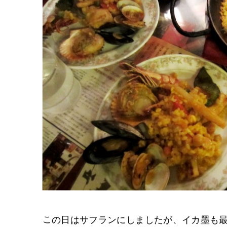
この日はサフランにしましたが、イカ墨も