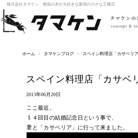
株式会社タマケン 無垢の木が大好きな新宿の小さな工務店
スペイン料理店「カサベリ
タマケンブログ
ホーム
スペイン料理店「カサベ
2013年06月20日
ここ最近。
１４回目の結婚記念日という事で、
妻と「カサベリア」に行って来ました。