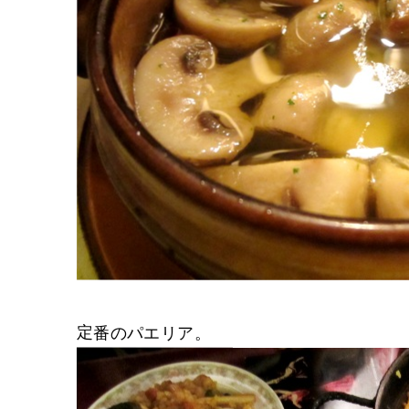
定番のパエリア。