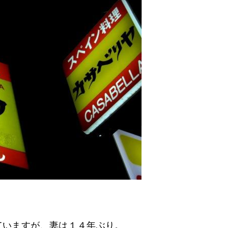
ていますが、妻は１４年ぶり。