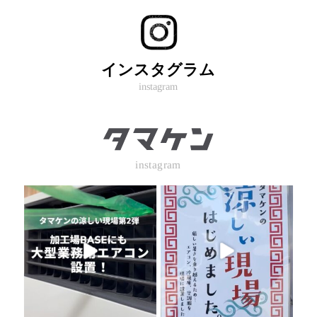
インスタグラム
instagram
instagram