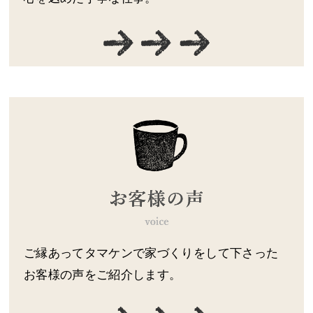
ご縁あってタマケンで家づくりをして下さった
お客様の声をご紹介します。