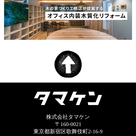
株式会社タマケン
〒160-0021
東京都新宿区歌舞伎町2-16-9