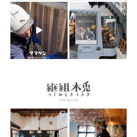
instagram