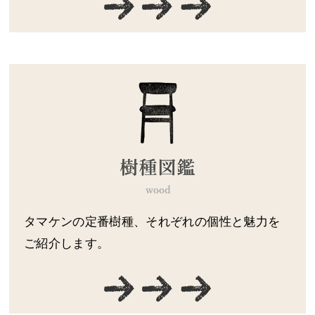
タマケンの定番樹種、それぞれの個性と魅力を
ご紹介します。