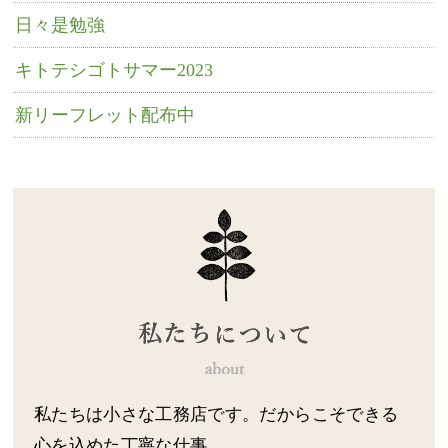
日々是勉強
キトテシゴトサマー2023
新リーフレット配布中
私たちは小さな工務店です。だからこそできる
心を込めた丁寧な仕事。