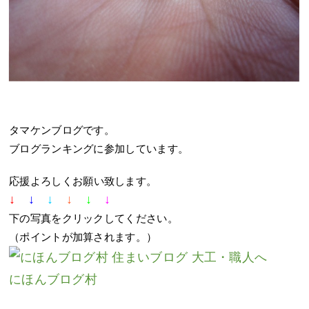
タマケンブログです。
ブログランキングに参加しています。
応援よろしくお願い致します。
↓
↓
↓
↓
↓
↓
下の写真をクリックしてください。
（ポイントが加算されます。）
にほんブログ村