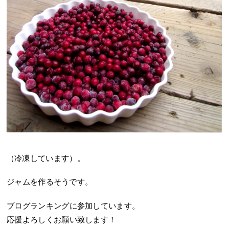
（冷凍しています）。
ジャムを作るそうです。
ブログランキングに参加しています。
応援よろしくお願い致します！