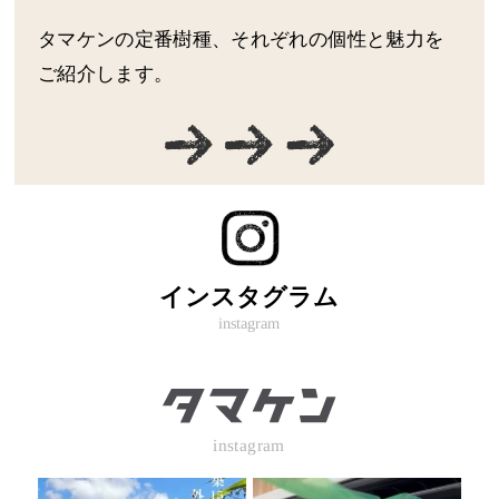
タマケンの定番樹種、それぞれの個性と魅力を
ご紹介します。
インスタグラム
instagram
instagram