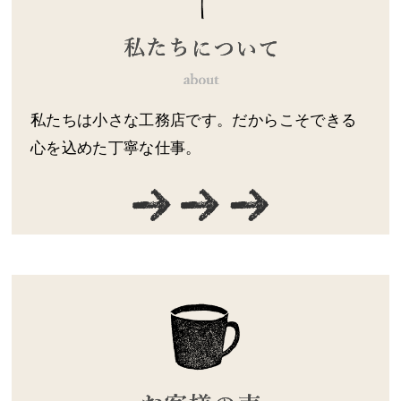
私たちは小さな工務店です。だからこそできる
心を込めた丁寧な仕事。