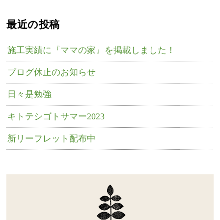
最近の投稿
施工実績に『ママの家』を掲載しました！
ブログ休止のお知らせ
日々是勉強
キトテシゴトサマー2023
新リーフレット配布中