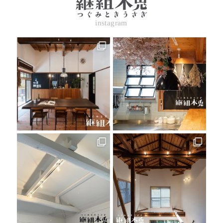
instagram