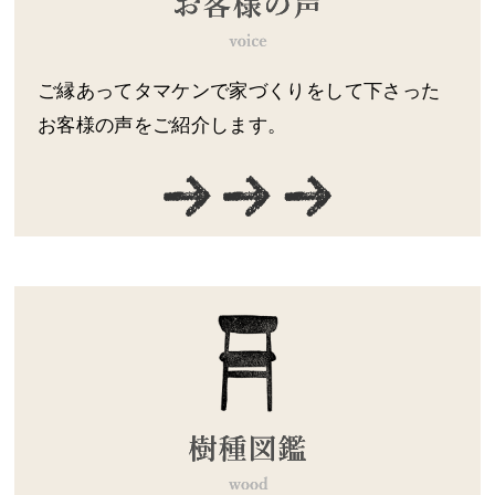
ご縁あってタマケンで家づくりをして下さった
お客様の声をご紹介します。