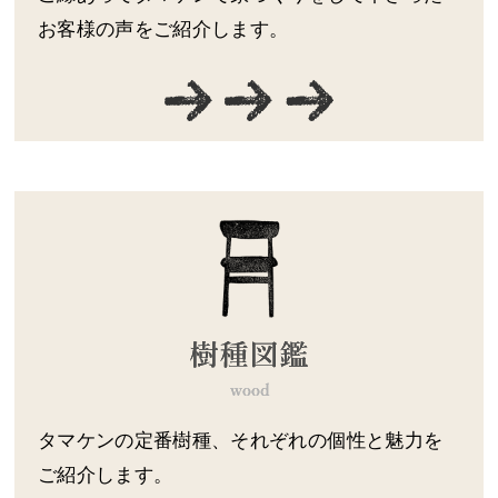
お客様の声をご紹介します。
タマケンの定番樹種、それぞれの個性と魅力を
ご紹介します。