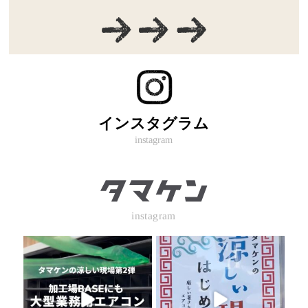
インスタグラム
instagram
instagram