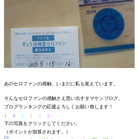
あのセロファンの感触、いまだに私も覚えています。
そんなセロファンの感触さえ思い出すタマケンブログ。
ブログランキングの応援よろしくお願い致します！
↓
↓
↓
↓
↓
↓
下の写真をクリックしてください。
（ポイントが加算されます。）