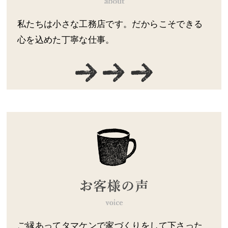
私たちは小さな工務店です。だからこそできる
心を込めた丁寧な仕事。
ご縁あってタマケンで家づくりをして下さった