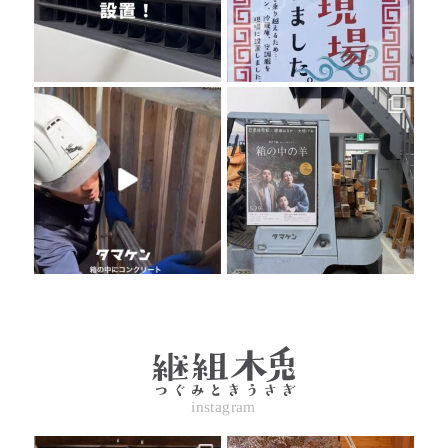
instagram