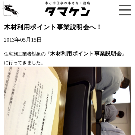
木材利用ポイント事業説明会へ！
2013年05月15日
木材利用ポイント事業説明会
住宅施工業者対象の『
』
に行ってきました。