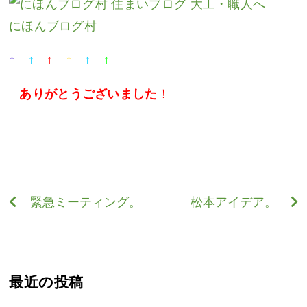
にほんブログ村
↑
↑
↑
↑
↑
↑
ありがとうございました
！
緊急ミーティング。
松本アイデア。
最近の投稿