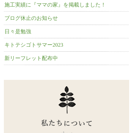
施工実績に『ママの家』を掲載しました！
ブログ休止のお知らせ
日々是勉強
キトテシゴトサマー2023
新リーフレット配布中