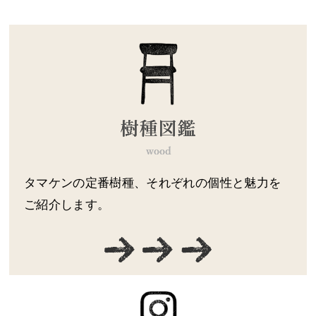
タマケンの定番樹種、それぞれの個性と魅力を
ご紹介します。