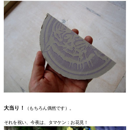
大当り！
（もちろん偶然です）。
それを祝い、今夜は、タマケン：お花見！