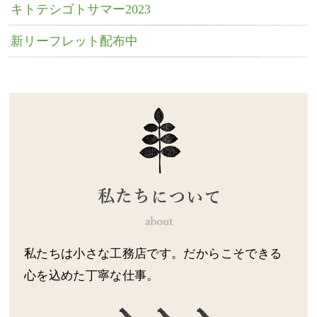
キトテシゴトサマー2023
新リーフレット配布中
私たちは小さな工務店です。だからこそできる
心を込めた丁寧な仕事。