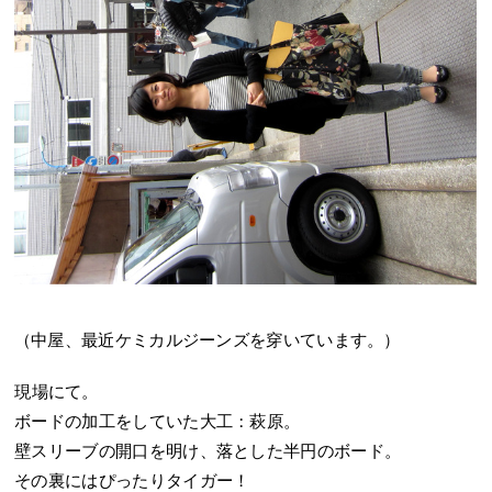
（中屋、最近ケミカルジーンズを穿いています。）
現場にて。
ボードの加工をしていた大工：萩原。
壁スリーブの開口を明け、落とした半円のボード。
その裏にはぴったりタイガー！