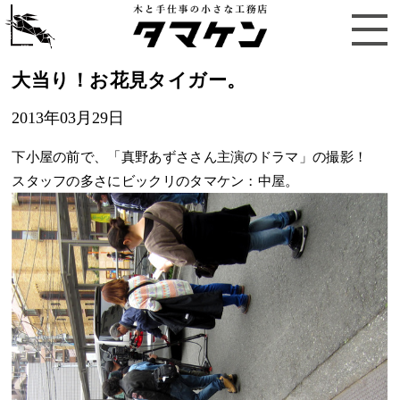
大当り！お花見タイガー。
2013年03月29日
下小屋の前で、「真野あずささん主演のドラマ」の撮影！
スタッフの多さにビックリのタマケン：中屋。