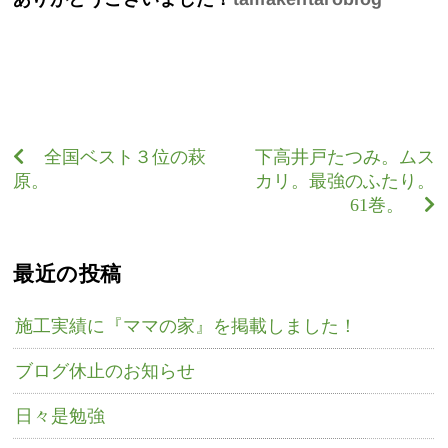
全国ベスト３位の萩
下高井戸たつみ。ムス
原。
カリ。最強のふたり。
61巻。
最近の投稿
施工実績に『ママの家』を掲載しました！
ブログ休止のお知らせ
日々是勉強