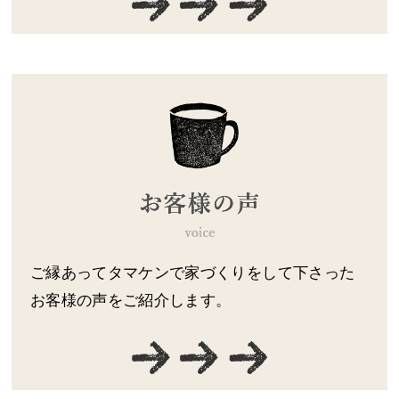
ご縁あってタマケンで家づくりをして下さった
お客様の声をご紹介します。