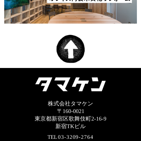
株式会社タマケン
〒160-0021
東京都新宿区歌舞伎町2-16-9
新宿TKビル
TEL
03-3209-2764