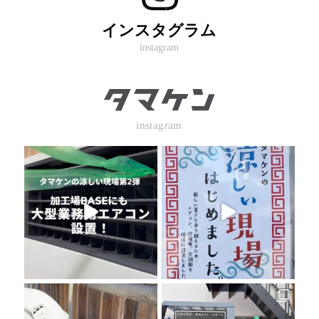
インスタグラム
instagram
instagram