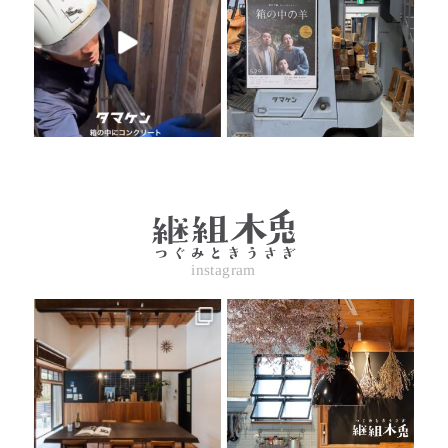
instagram