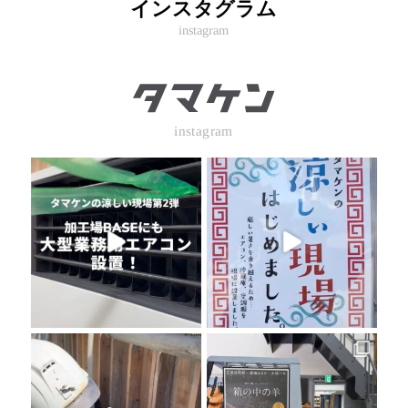
インスタグラム
instagram
instagram