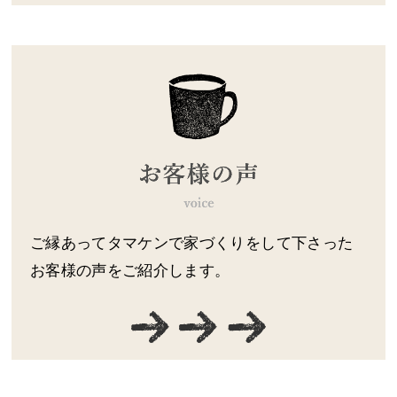
ご縁あってタマケンで家づくりをして下さった
お客様の声をご紹介します。