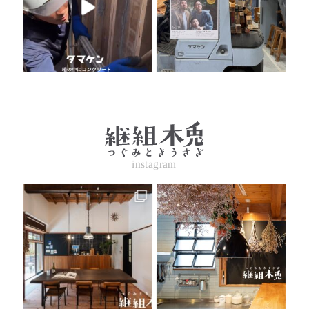
instagram