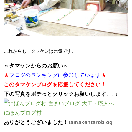
これからも、タマケンは元気です。
～タマケンからのお願い～
★
ブログのランキングに参加しています
★
このタマケンブログを応援してください！
下の写真をポチっとクリックお願いします。
↓ ↓
にほんブログ村
ありがとうございました！
tamakentaroblog