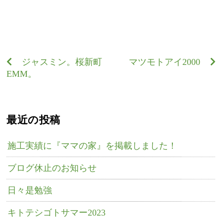
ジャスミン。桜新町
マツモトアイ2000
EMM。
最近の投稿
施工実績に『ママの家』を掲載しました！
ブログ休止のお知らせ
日々是勉強
キトテシゴトサマー2023