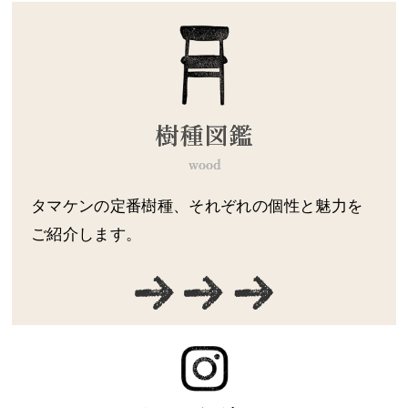
タマケンの定番樹種、それぞれの個性と魅力を
ご紹介します。