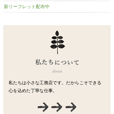
新リーフレット配布中
私たちは小さな工務店です。だからこそできる
心を込めた丁寧な仕事。