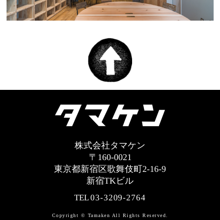
株式会社タマケン
〒160-0021
東京都新宿区歌舞伎町2-16-9
新宿TKビル
TEL
03-3209-2764
Copyright © Tamaken All Rights Reserved.