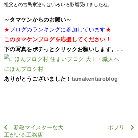
祖父との古民家巡りはいろいろ影響受けましたね。
～タマケンからのお願い～
★
ブログのランキングに参加しています
★
このタマケンブログを応援してください！
下の写真をポチっとクリックお願いします。
↓ ↓
にほんブログ村
ありがとうございました！
tamakentaroblog
断熱マイスターな大
ポプリ
工がいる工務店