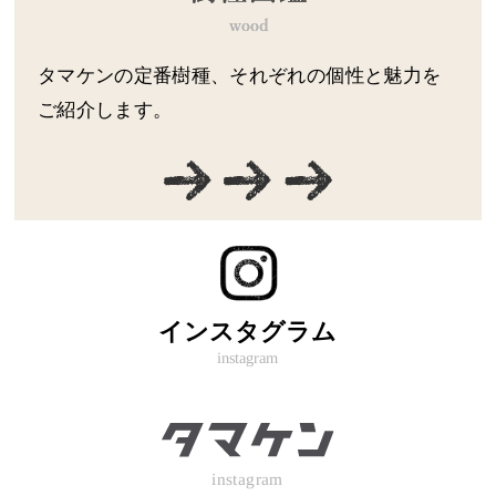
タマケンの定番樹種、それぞれの個性と魅力を
ご紹介します。
インスタグラム
instagram
instagram