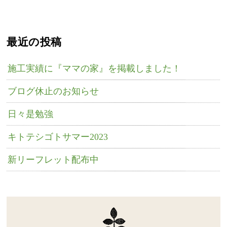
最近の投稿
施工実績に『ママの家』を掲載しました！
ブログ休止のお知らせ
日々是勉強
キトテシゴトサマー2023
新リーフレット配布中