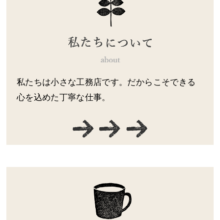
私たちは小さな工務店です。だからこそできる
心を込めた丁寧な仕事。