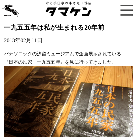
一九五五年は私が生まれる20年前
2013年02月11日
パナソニックの汐留ミュージアムで企画展示されている
『日本の民家 一九五五年』を見に行ってきました。