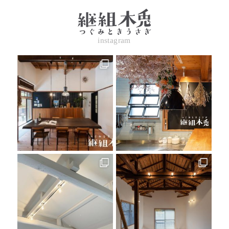
instagram