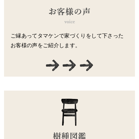
ご縁あってタマケンで家づくりをして下さった
お客様の声をご紹介します。