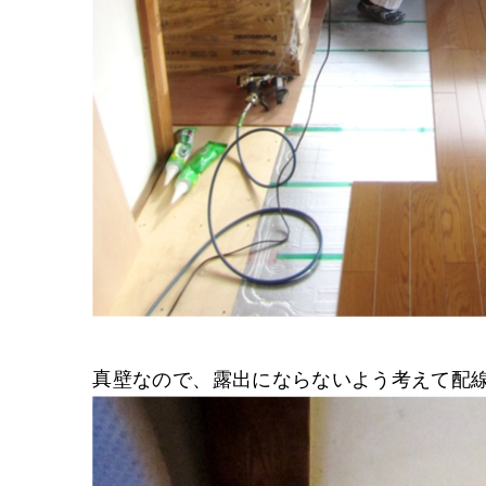
真壁なので、露出にならないよう考えて配