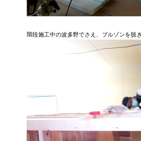
階段施工中の波多野でさえ、ブルゾンを脱