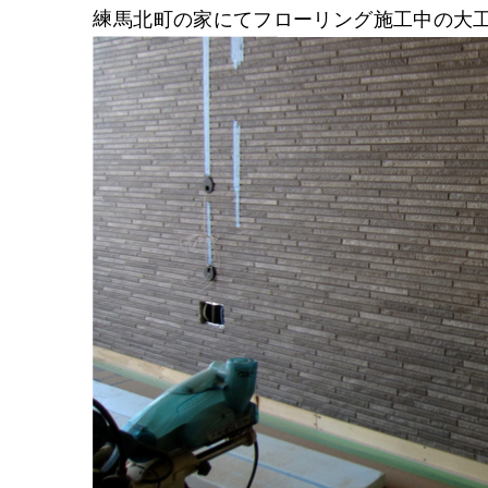
練馬北町の家にてフローリング施工中の大