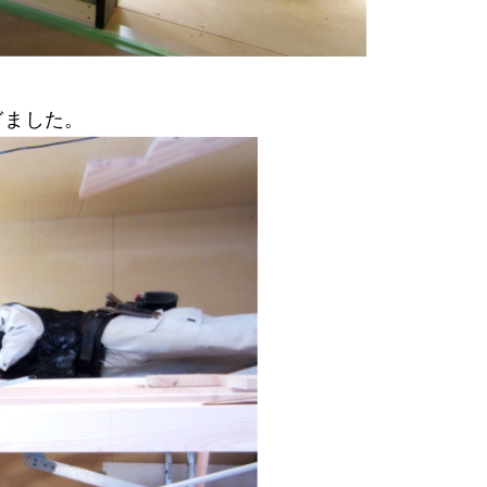
ぎました。