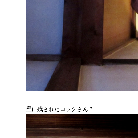
壁に残されたコックさん？