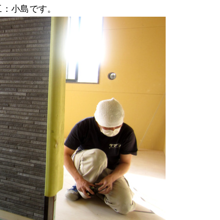
工：小島です。