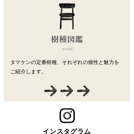
タマケンの定番樹種、それぞれの個性と魅力を
ご紹介します。
インスタグラム