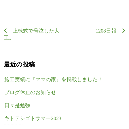
上棟式で号泣した大
1208日報
工。
最近の投稿
施工実績に『ママの家』を掲載しました！
ブログ休止のお知らせ
日々是勉強
キトテシゴトサマー2023