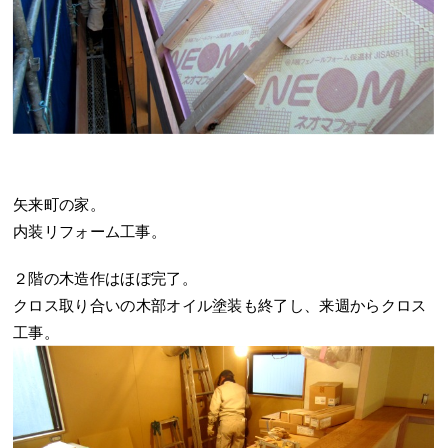
矢来町の家。
内装リフォーム工事。
２階の木造作はほぼ完了。
クロス取り合いの木部オイル塗装も終了し、来週からクロス
工事。