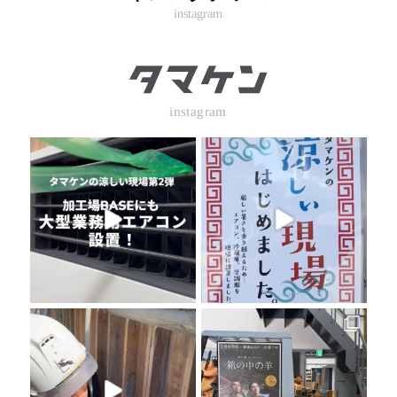
instagram
instagram