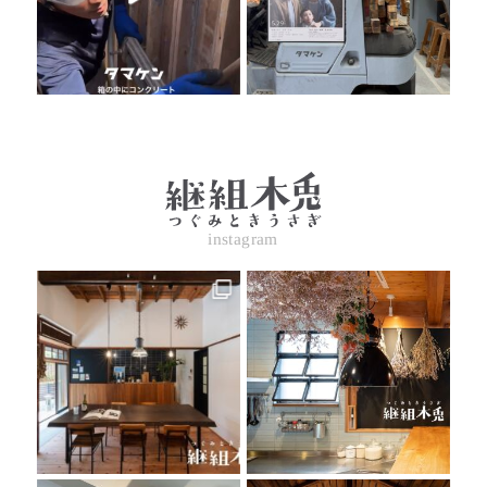
instagram