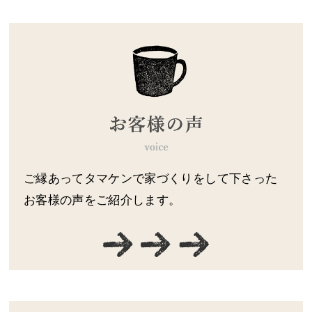
ご縁あってタマケンで家づくりをして下さった
お客様の声をご紹介します。