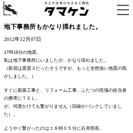
地下事務所もかなり揺れました。
2012年12月07日
17時18分の地震。
私は地下事務所にいましたが、かなり揺れました。
（新宿は震度３だったそうですが、もっと全然強い地震の気
がしました。）
すぐに新築工事と、リフォーム工事、ふたつの現場の担当者
の携帯にＴＥＬ。
が、何度かけても繋がりません（回線がパンクしていまし
た）。
ようやく繋がったのは１８時０５分に石井部長。