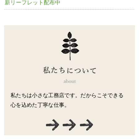
新リーフレット配布中
私たちは小さな工務店です。だからこそできる
心を込めた丁寧な仕事。