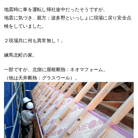
地震時に車を運転し帰社途中だったそうですが、
地震に気づき、親方；波多野といっしょに現場に戻り安全点
検をしていました。
２現場共に何も異常無し！。
練馬北町の家。
一部ですが、北側に屋根断熱：ネオマフォーム。
（他は天井断熱：グラスウール）。