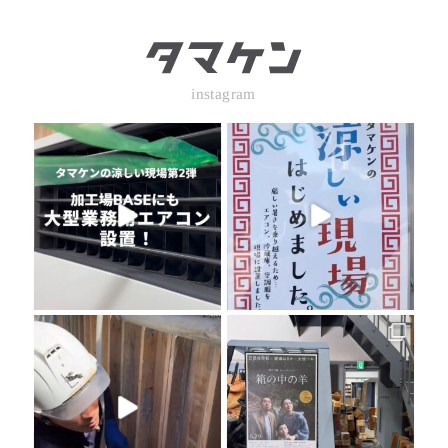
instagram