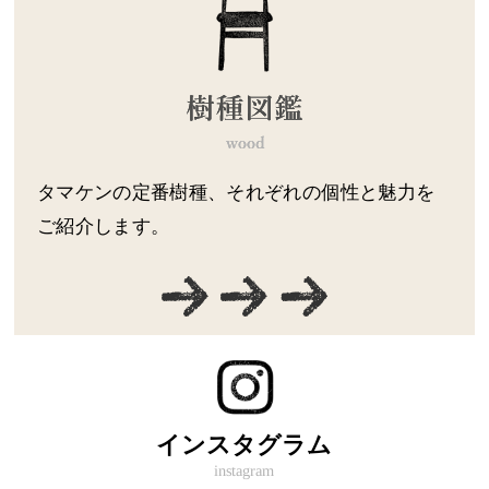
タマケンの定番樹種、それぞれの個性と魅力を
ご紹介します。
インスタグラム
instagram