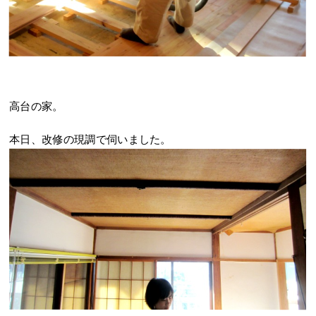
高台の家。
本日、改修の現調で伺いました。