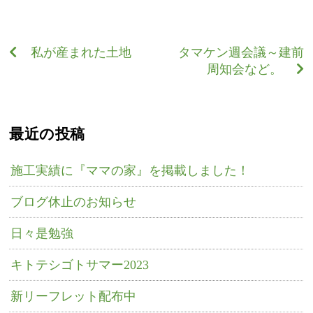
私が産まれた土地
タマケン週会議～建前
周知会など。
最近の投稿
施工実績に『ママの家』を掲載しました！
ブログ休止のお知らせ
日々是勉強
キトテシゴトサマー2023
新リーフレット配布中