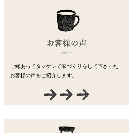
ご縁あってタマケンで家づくりをして下さった
お客様の声をご紹介します。