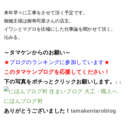
来年早々に工事をさせて頂く予定です。
御施主様は御寿司屋さんの店主。
イワシとマグロを比喩にした仕事論を聞かせて頂く。
沁みる。
～タマケンからのお願い～
★
ブログのランキングに参加しています
★
このタマケンブログを応援してください！
下の写真をポチっとクリックお願いします。
↓ ↓
にほんブログ村
ありがとうございました！
tamakentaroblog