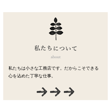
私たちは小さな工務店です。だからこそできる
心を込めた丁寧な仕事。