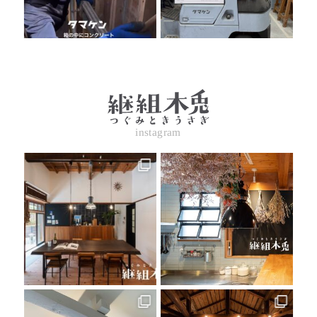
instagram