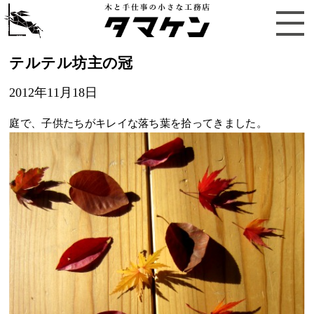
テルテル坊主の冠
2012年11月18日
庭で、子供たちがキレイな落ち葉を拾ってきました。