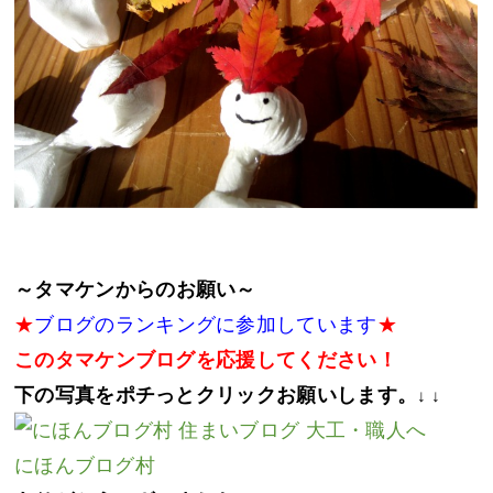
～タマケンからのお願い～
★
ブログのランキングに参加しています
★
このタマケンブログを応援してください！
下の写真をポチっとクリックお願いします。
↓ ↓
にほんブログ村