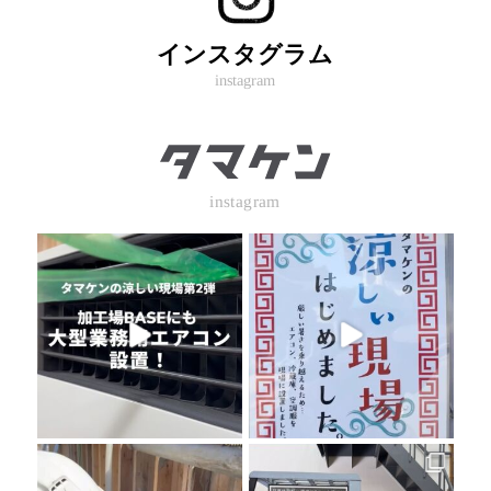
インスタグラム
instagram
instagram