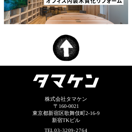
株式会社タマケン
〒160-0021
東京都新宿区歌舞伎町2-16-9
新宿TKビル
TEL
03-3209-2764