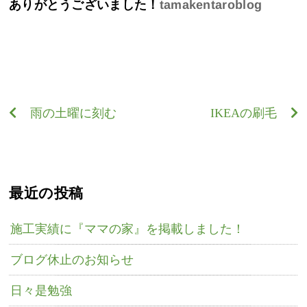
ありがとうございました！
tamakentaroblog
雨の土曜に刻む
IKEAの刷毛
最近の投稿
施工実績に『ママの家』を掲載しました！
ブログ休止のお知らせ
日々是勉強