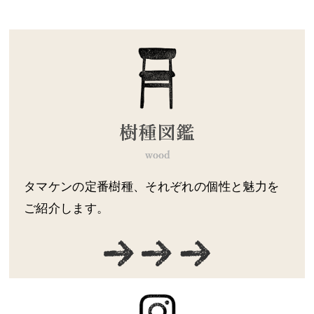
タマケンの定番樹種、それぞれの個性と魅力を
ご紹介します。