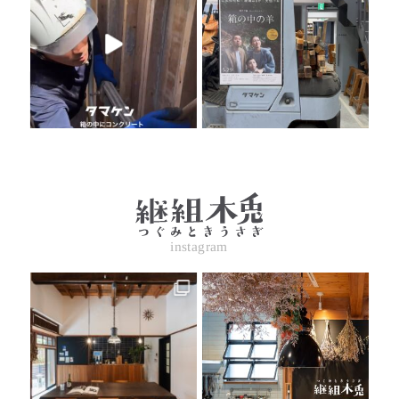
instagram