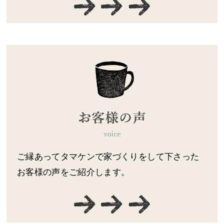
ご縁あってタマケンで家づくりをして下さった
お客様の声をご紹介します。