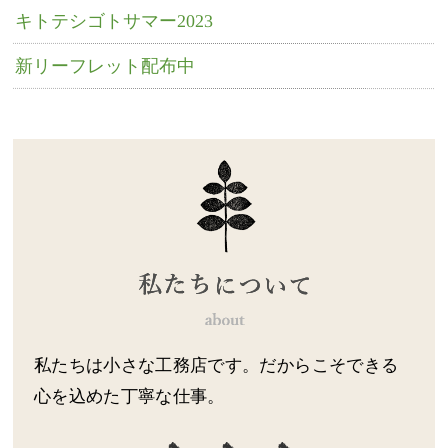
キトテシゴトサマー2023
新リーフレット配布中
私たちは小さな工務店です。だからこそできる
心を込めた丁寧な仕事。