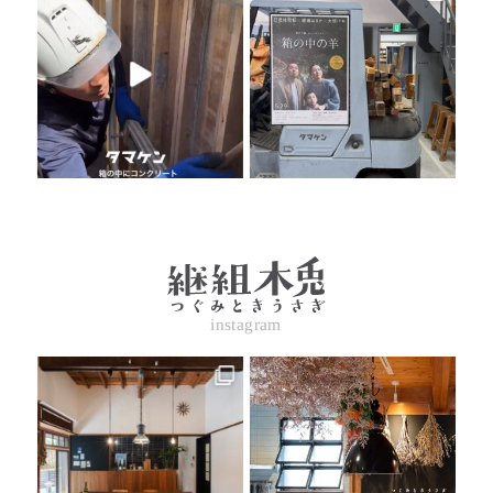
instagram