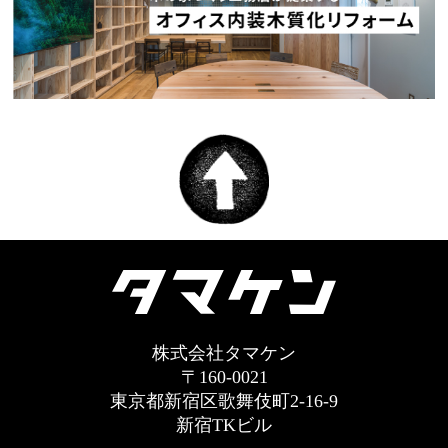
株式会社タマケン
〒160-0021
東京都新宿区歌舞伎町2-16-9
新宿TKビル