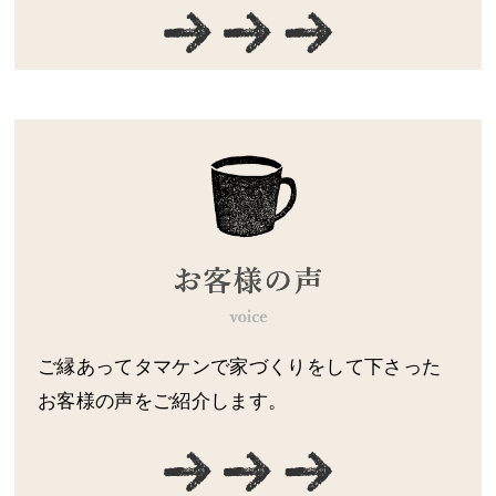
ご縁あってタマケンで家づくりをして下さった
お客様の声をご紹介します。