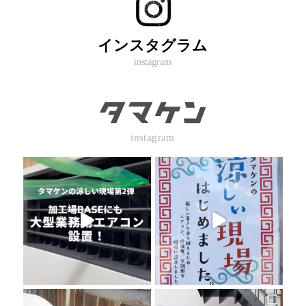
インスタグラム
instagram
instagram