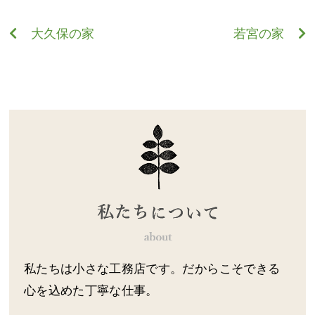
大久保の家
若宮の家
私たちは小さな工務店です。だからこそできる
心を込めた丁寧な仕事。