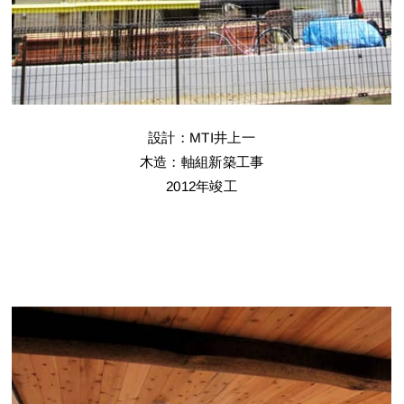
設計：MTI井上一
木造：軸組新築工事
2012年竣工