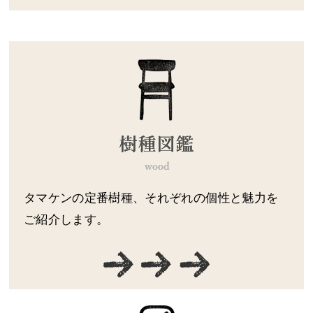
タマケンの定番樹種、それぞれの個性と魅力を
ご紹介します。