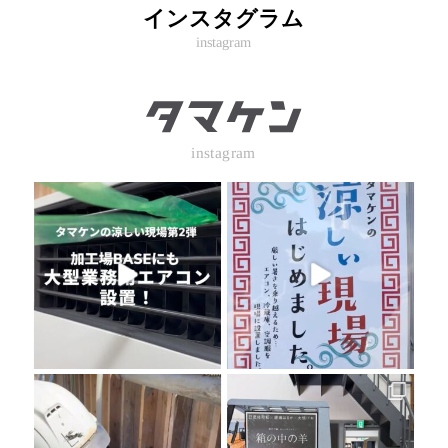
インスタグラム
instagram
instagram