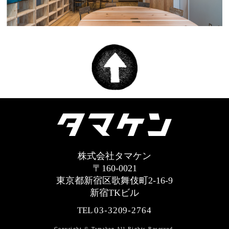
株式会社タマケン
〒160-0021
東京都新宿区歌舞伎町2-16-9
新宿TKビル
TEL
03-3209-2764
Copyright © Tamaken All Rights Reserved.