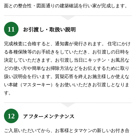
面との整合性・図面通りの建築確認を行い家が完成します。
11
お引渡し・取扱い説明
完成検査に合格すると、通知書が発行されます。 住宅にかけ
る各種保険等のお手続きをしていただき、お引渡しの日時を
決定していただきます。お引渡し当日にキッチン・お風呂な
どの使い方や簡単なお掃除方法などをお伝えするために取り
扱い説明会を行います。質疑応答を終えお施主様しか使えな
い本鍵（マスターキー）をお使いいただきお引渡しとなりま
す。
12
アフターメンテナンス
ご入居いただいてから、お客様とタマケンの新しいお付き合