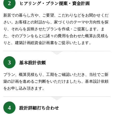
2
ヒアリング・
プラン提案・資金計画
新居での暮らし方や、ご要望、こだわりなどをお聞かせくだ
さい。お客様との対話から、家づくりのテーマや方向性を探
り、それらを反映させたプランを作成・ご提案します。ま
た、そのプランをもとに諸々の費用を合わせた概算お見積も
りと、建築計画総資金計画書をご提示いたします。
3
基本設計依頼
プラン、概算見積もり、工期をご確認いただき、当社でご新
築の計画を進めるご判断をいただけましたら、基本設計依頼
をお申し込み頂きます。
4
設計詳細打ち合わせ