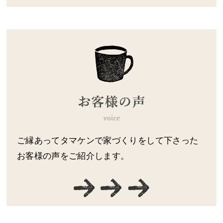
ご縁あってタマケンで家づくりをして下さった
お客様の声をご紹介します。