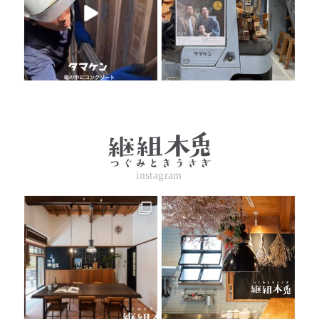
instagram