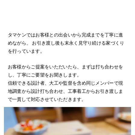
タマケンではお客様との出会いから完成までを丁寧に進
めながら、 お引き渡し後も末永く見守り続ける家づくり
を行っています。
お客様からご提案をいただいたら、まずは打ち合わせを
し、丁寧にご要望をお聞きします。
信頼できる設計者、大工や監督を含め同じメンバーで現
地調査から設計打ち合わせ、工事着工からお引き渡しま
で一貫して対応させていただきます。