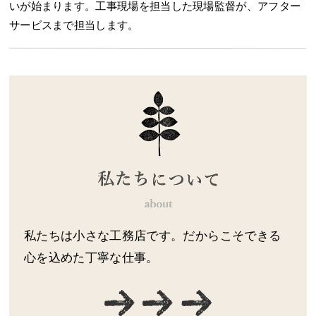
いが始まります。工事現場を担当した現場監督が、アフター
サービスまで担当します。
私たちは小さな工務店です。だからこそできる
心を込めた丁寧な仕事。