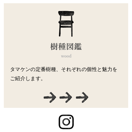
タマケンの定番樹種、それぞれの個性と魅力を
ご紹介します。