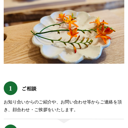
1
ご相談
お知り合いからのご紹介や、お問い合わせ等からご連絡を頂
き、顔合わせ・ご挨拶をいたします。